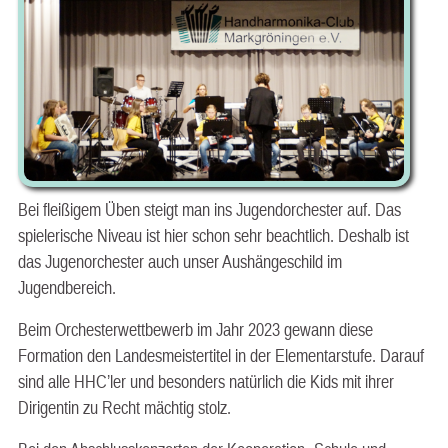
Bei fleißigem Üben steigt man ins Jugendorchester auf. Das
spielerische Niveau ist hier schon sehr beachtlich. Deshalb ist
das Jugenorchester auch unser Aushängeschild im
Jugendbereich.
Beim Orchesterwettbewerb im Jahr 2023 gewann diese
Formation den Landesmeistertitel in der Elementarstufe. Darauf
sind alle HHC’ler und besonders natürlich die Kids mit ihrer
Dirigentin zu Recht mächtig stolz.