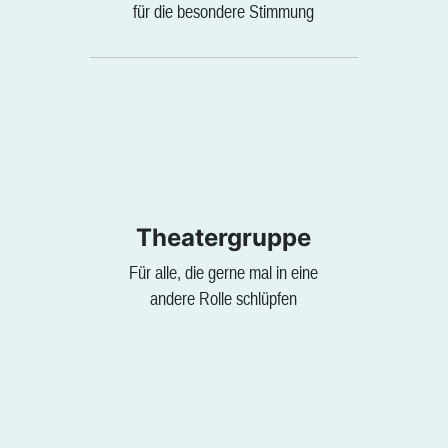
für die besondere Stimmung
Theatergruppe
Für alle, die gerne mal in eine
andere Rolle schlüpfen