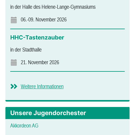
in der Halle des Helene-Lange-Gymnasiums
06.-09. November 2026
HHC-Tastenzauber
in der Stadthalle
21. November 2026
Weitere Informationen
Unsere Jugendorchester
Akkordeon AG