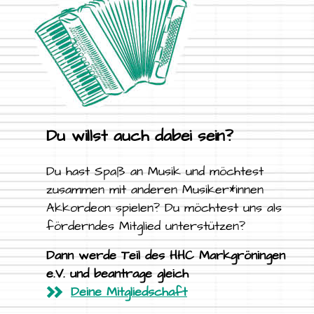
Du willst auch dabei sein?
Du hast Spaß an Musik und möchtest
zusammen mit anderen Musiker*innen
Akkordeon spielen? Du möchtest uns als
förderndes Mitglied unterstützen?
Dann werde Teil des HHC Markgröningen
e.V. und beantrage gleich
Deine Mitgliedschaft