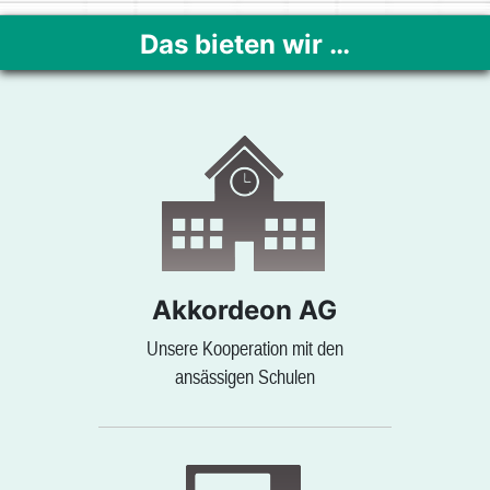
Das bieten wir …
Akkordeon AG
Unsere Kooperation mit den
ansässigen Schulen