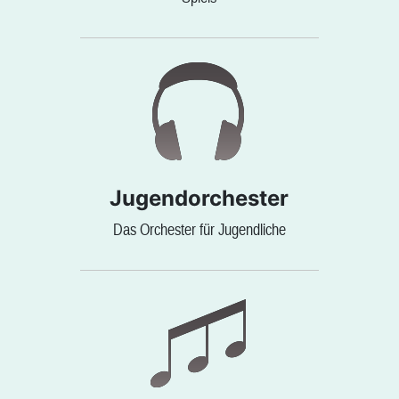
Jugendorchester
Das Orchester für Jugendliche