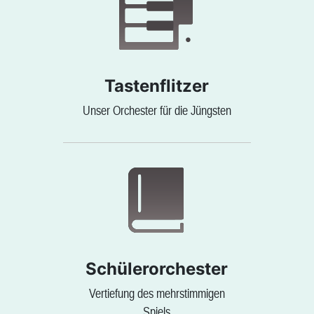
Tastenflitzer
Unser Orchester für die Jüngsten
Schülerorchester
Vertiefung des mehrstimmigen
Spiels