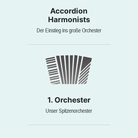
Accordion
Harmonists
Der Einstieg ins große Orchester
1. Orchester
Unser Spitzenorchester