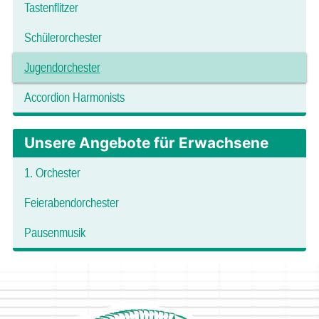
Tastenflitzer
Schülerorchester
Jugendorchester
Accordion Harmonists
Unsere Angebote für Erwachsene
1. Orchester
Feierabendorchester
Pausenmusik