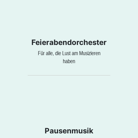
Feierabendorchester
Für alle, die Lust am Musizieren
haben
Pausenmusik