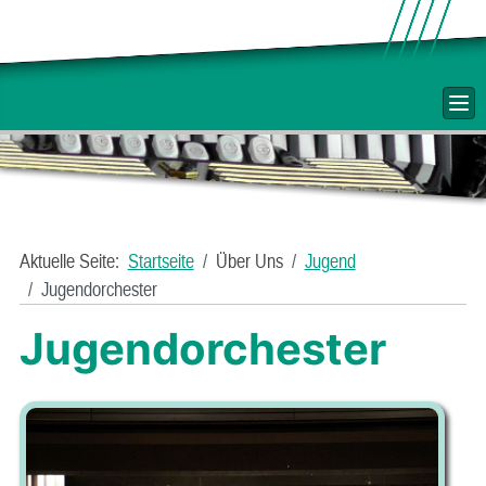
Aktuelle Seite:
Startseite
Über Uns
Jugend
Jugendorchester
Jugendorchester