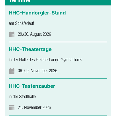
Termine
HHC-Handörgler-Stand
am Schäferlauf
29./30. August 2026
HHC-Theatertage
in der Halle des Helene-Lange-Gymnasiums
06.-09. November 2026
HHC-Tastenzauber
in der Stadthalle
21. November 2026