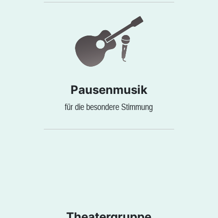
Pausenmusik
für die besondere Stimmung
Theatergruppe