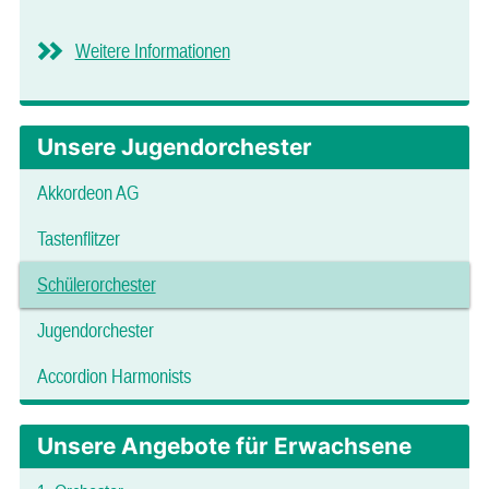
Weitere Informationen
Unsere Jugendorchester
Akkordeon AG
Tastenflitzer
Schülerorchester
Jugendorchester
Accordion Harmonists
Unsere Angebote für Erwachsene