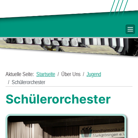
Aktuelle Seite:
Startseite
Über Uns
Jugend
Schülerorchester
Schülerorchester