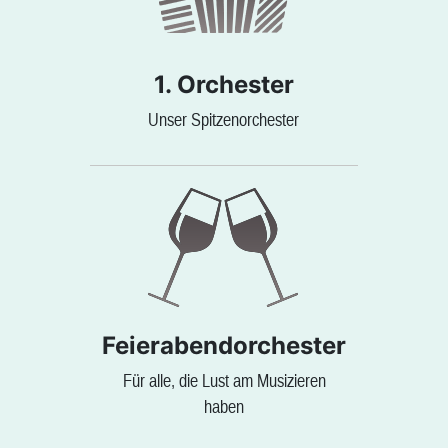
1. Orchester
Unser Spitzenorchester
Feierabendorchester
Für alle, die Lust am Musizieren
haben