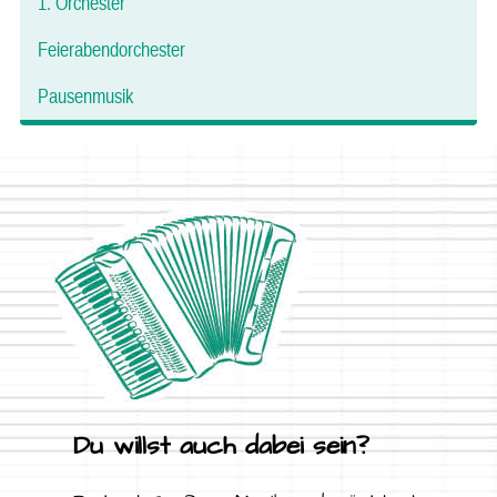
1. Orchester
Feierabendorchester
Pausenmusik
Du willst auch dabei sein?