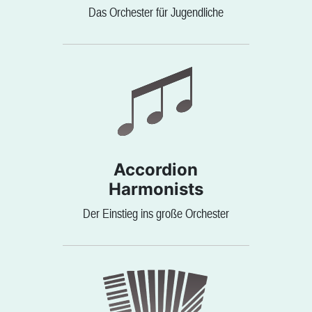
Das Orchester für Jugendliche
Accordion
Harmonists
Der Einstieg ins große Orchester