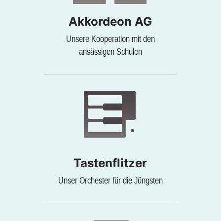
Akkordeon AG
Unsere Kooperation mit den
ansässigen Schulen
Tastenflitzer
Unser Orchester für die Jüngsten