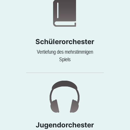
Schülerorchester
Vertiefung des mehrstimmigen
Spiels
Jugendorchester