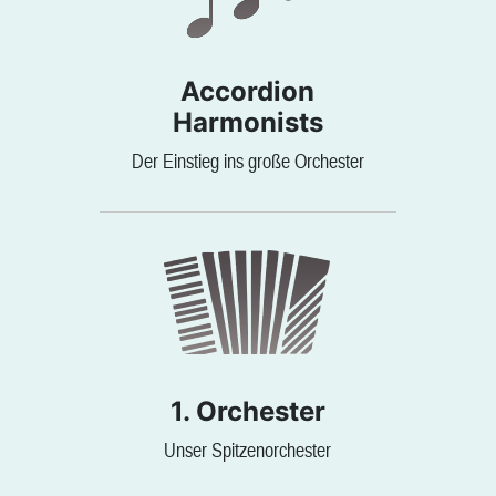
Accordion
Harmonists
Der Einstieg ins große Orchester
1. Orchester
Unser Spitzenorchester