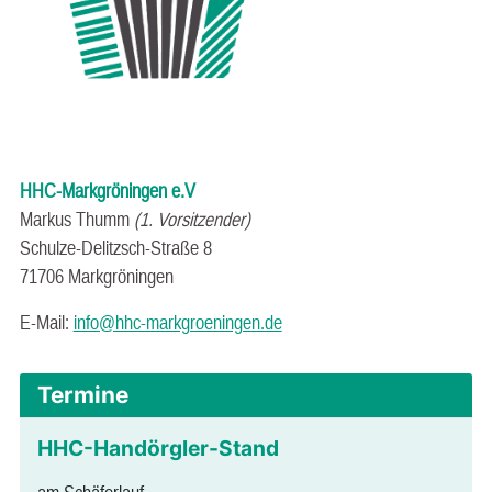
HHC-Markgröningen e.V
Markus Thumm
(1. Vorsitzender)
Schulze-Delitzsch-Straße 8
71706 Markgröningen
E-Mail:
info@hhc-markgroeningen.de
Termine
HHC-Handörgler-Stand