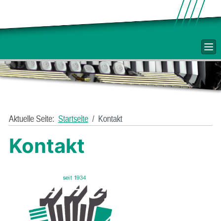
Aktuelle Seite:
Startseite
Kontakt
Kontakt