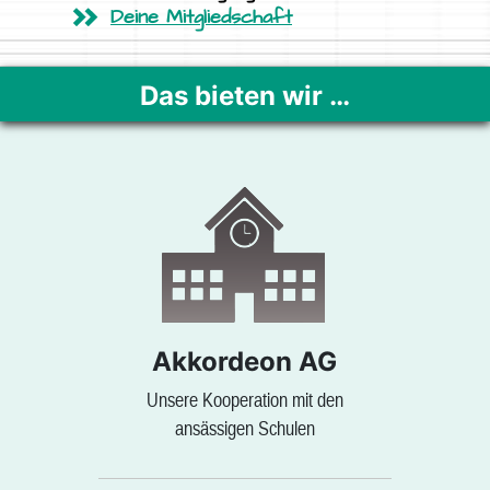
Deine Mitgliedschaft
Das bieten wir …
Akkordeon AG
Unsere Kooperation mit den
ansässigen Schulen