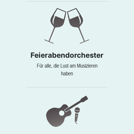
Feierabendorchester
Für alle, die Lust am Musizieren
haben