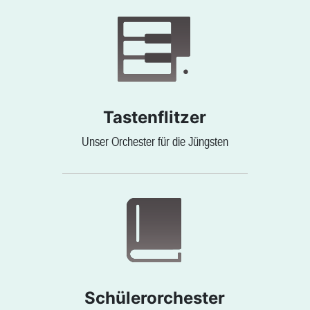
Tastenflitzer
Unser Orchester für die Jüngsten
Schülerorchester