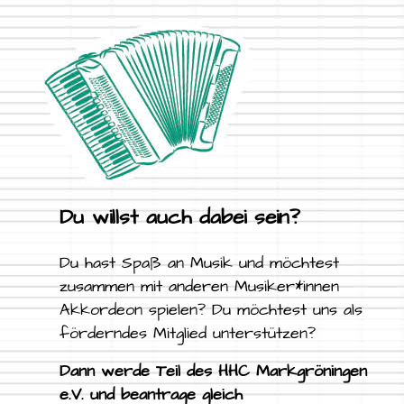
Du willst auch dabei sein?
Du hast Spaß an Musik und möchtest
zusammen mit anderen Musiker*innen
Akkordeon spielen? Du möchtest uns als
förderndes Mitglied unterstützen?
Dann werde Teil des HHC Markgröningen
e.V. und beantrage gleich