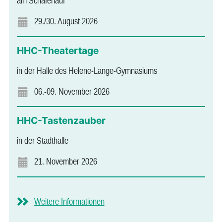
am Schäferlauf
29./30. August 2026
HHC-Theatertage
in der Halle des Helene-Lange-Gymnasiums
06.-09. November 2026
HHC-Tastenzauber
in der Stadthalle
21. November 2026
Weitere Informationen