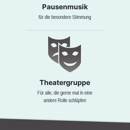
Pausenmusik
für die besondere Stimmung
Theatergruppe
Für alle, die gerne mal in eine
andere Rolle schlüpfen