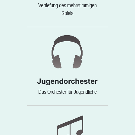
Vertiefung des mehrstimmigen
Spiels
Jugendorchester
Das Orchester für Jugendliche