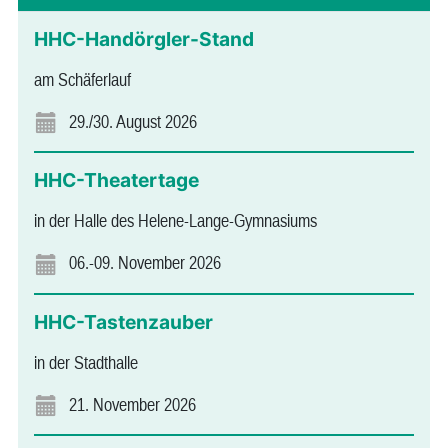
HHC-Handörgler-Stand
am Schäferlauf
29./30. August 2026
HHC-Theatertage
in der Halle des Helene-Lange-Gymnasiums
06.-09. November 2026
HHC-Tastenzauber
in der Stadthalle
21. November 2026