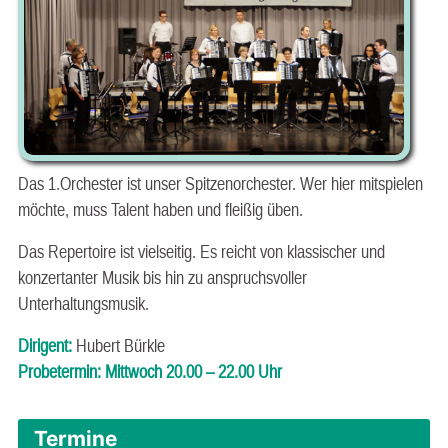
Das 1.Orchester ist unser Spitzenorchester. Wer hier mitspielen
möchte, muss Talent haben und fleißig üben.
Das Repertoire ist vielseitig. Es reicht von klassischer und
konzertanter Musik bis hin zu anspruchsvoller
Unterhaltungsmusik.
Dirigent:
Hubert Bürkle
Probetermin: Mittwoch 20.00 – 22.00 Uhr
Termine