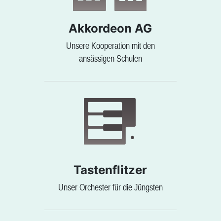
Akkordeon AG
Unsere Kooperation mit den
ansässigen Schulen
Tastenflitzer
Unser Orchester für die Jüngsten