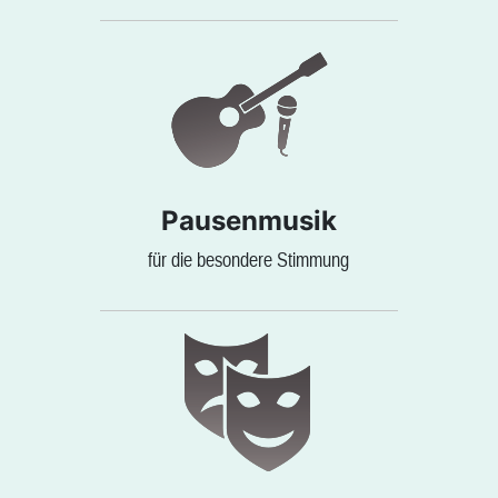
Pausenmusik
für die besondere Stimmung