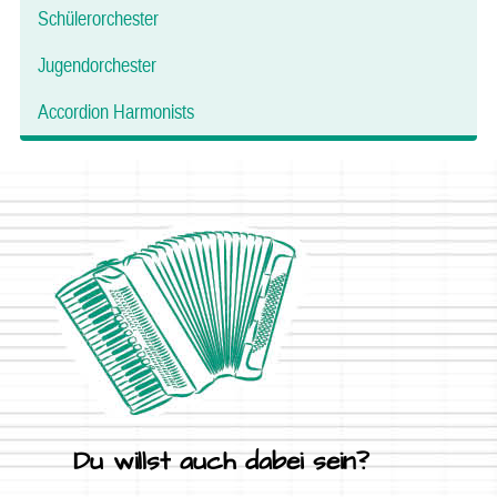
Schülerorchester
Jugendorchester
Accordion Harmonists
Du willst auch dabei sein?