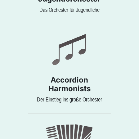
Das Orchester für Jugendliche
Accordion
Harmonists
Der Einstieg ins große Orchester