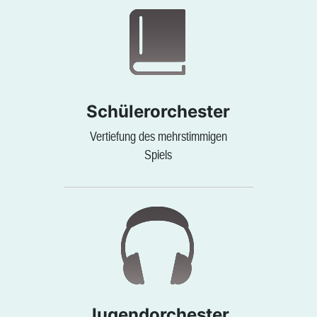
Schülerorchester
Vertiefung des mehrstimmigen
Spiels
Jugendorchester