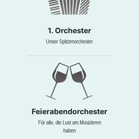
1. Orchester
Unser Spitzenorchester
Feierabendorchester
Für alle, die Lust am Musizieren
haben