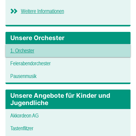
Weitere Informationen
Unsere Orchester
1. Orchester
Feierabendorchester
Pausenmusik
Unsere Angebote für Kinder und
Jugendliche
Akkordeon AG
Tastenflitzer