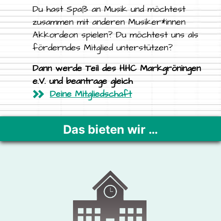
Du hast Spaß an Musik und möchtest
zusammen mit anderen Musiker*innen
Akkordeon spielen? Du möchtest uns als
förderndes Mitglied unterstützen?
Dann werde Teil des HHC Markgröningen
e.V. und beantrage gleich
Deine Mitgliedschaft
Das bieten wir …