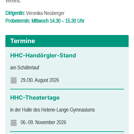
Vereins.
Dirigentin:
Veronika Neuberger
Probetermin: Mittwoch 14.30 – 15.30 Uhr
Termine
HHC-Handörgler-Stand
am Schäferlauf
29./30. August 2026
HHC-Theatertage
in der Halle des Helene-Lange-Gymnasiums
06.-09. November 2026