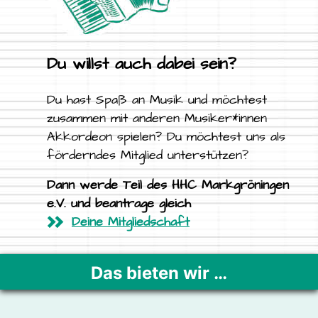
Du willst auch dabei sein?
Du hast Spaß an Musik und möchtest
zusammen mit anderen Musiker*innen
Akkordeon spielen? Du möchtest uns als
förderndes Mitglied unterstützen?
Dann werde Teil des HHC Markgröningen
e.V. und beantrage gleich
Deine Mitgliedschaft
Das bieten wir …