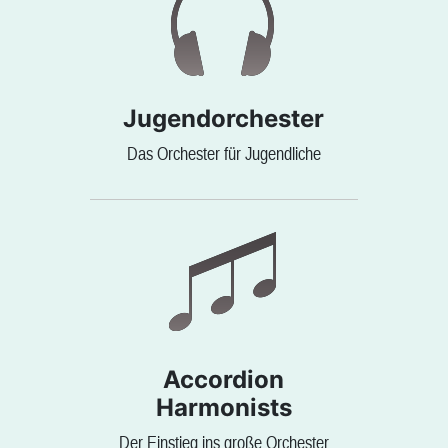
Jugendorchester
Das Orchester für Jugendliche
Accordion
Harmonists
Der Einstieg ins große Orchester