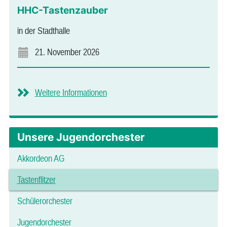
HHC-Tastenzauber
in der Stadthalle
21. November 2026
Weitere Informationen
Unsere Jugendorchester
Akkordeon AG
Tastenflitzer
Schülerorchester
Jugendorchester