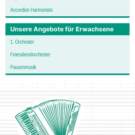
Accordion Harmonists
Unsere Angebote für Erwachsene
1. Orchester
Feierabendorchester
Pausenmusik