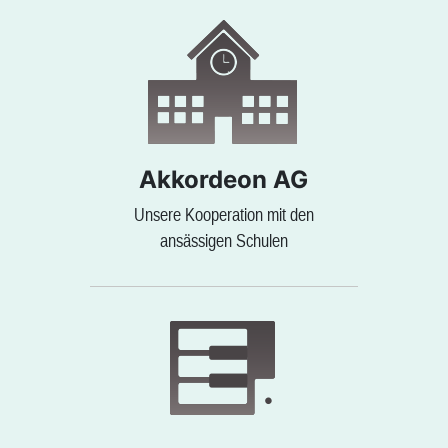
Akkordeon AG
Unsere Kooperation mit den
ansässigen Schulen