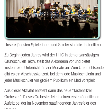
Unsere jüngsten Spielerinnen und Spieler sind die Tastenflitzer.
Zu Beginn jeden Jahres wird der HHC in den ortsansässigen
Grundschulen aktiv, stellt das Akkordeon vor und bietet
kostenfreien Unterricht für vier Monate an. Zum Unterrichtsende
gibt es ein Abschlusskonzert, bei dem jede Musikschülerin und
jeder Musikschüler vor großem Publikum ein Lied vorspielt.
Aus dieser Aktivität entsteht dann das neue "Tastenflitzer-
Orchester". Dieses Orchester feiert seinen ersten öffentlichen
Auftritt bei der im November stattfindenden Jahresfeier des