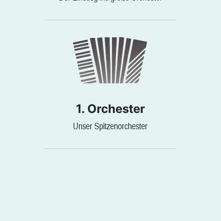
1. Orchester
Unser Spitzenorchester