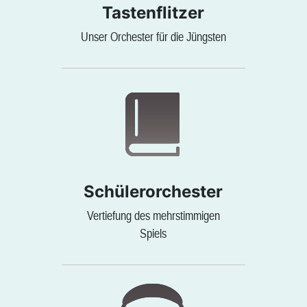
Tastenflitzer
Unser Orchester für die Jüngsten
Schülerorchester
Vertiefung des mehrstimmigen
Spiels