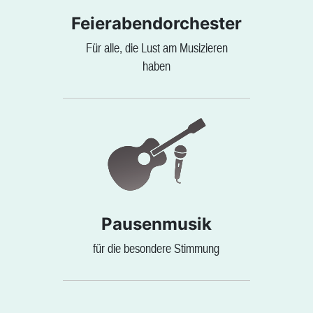
Feierabendorchester
Für alle, die Lust am Musizieren
haben
Pausenmusik
für die besondere Stimmung