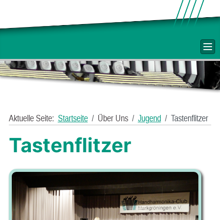
Aktuelle Seite:
Startseite
Über Uns
Jugend
Tastenflitzer
Tastenflitzer